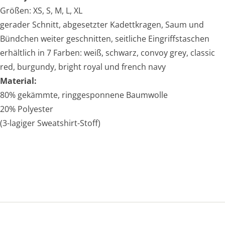
Größen: XS, S, M, L, XL
gerader Schnitt, abgesetzter Kadettkragen, Saum und
Bündchen weiter geschnitten, seitliche Eingriffstaschen
erhältlich in 7 Farben: weiß, schwarz, convoy grey, classic
red, burgundy, bright royal und french navy
Material:
80% gekämmte, ringgesponnene Baumwolle
20% Polyester
(3-lagiger Sweatshirt-Stoff)