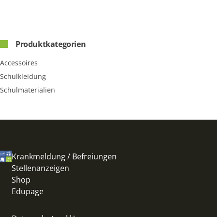
Produktkategorien
Accessoires
Schulkleidung
Schulmaterialien
Krankmeldung / Befreiungen
Stellenanzeigen
Shop
Edupage