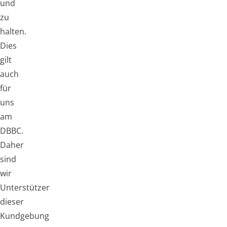
und
zu
halten.
Dies
gilt
auch
für
uns
am
DBBC.
Daher
sind
wir
Unterstützer
dieser
Kundgebung