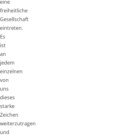
eine
freiheitliche
Gesellschaft
eintreten.
Es
ist
an
jedem
einzelnen
von
uns
dieses
starke
Zeichen
weiterzutragen
und