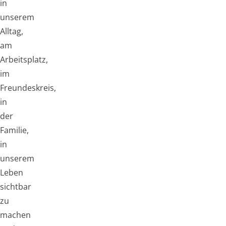
in
unserem
Alltag,
am
Arbeitsplatz,
im
Freundeskreis,
in
der
Familie,
in
unserem
Leben
sichtbar
zu
machen