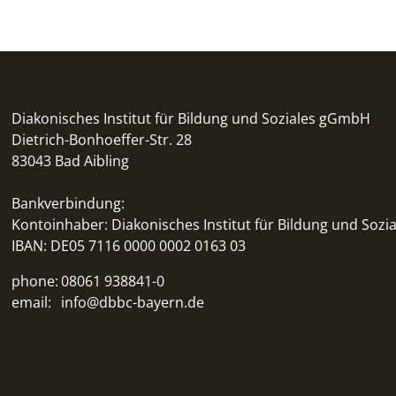
Diakonisches Institut für Bildung und Soziales gGmbH
Dietrich-Bonhoeffer-Str. 28
83043 Bad Aibling
Bankverbindung:
Kontoinhaber: Diakonisches Institut für Bildung und So
IBAN: DE05 7116 0000 0002 0163 03
phone:
08061 938841-0
email:
info@dbbc-bayern.de