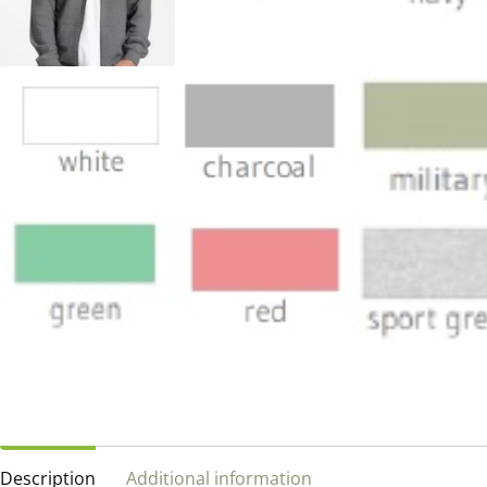
Description
Additional information