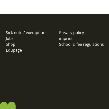
Sick note / exemptions
Privacy policy
Jobs
imprint
Shop
School & fee regulations
Edupage