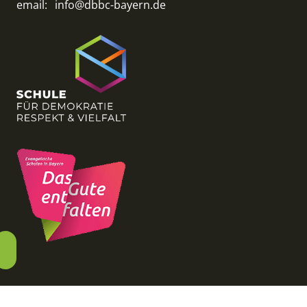
email:
info@dbbc-bayern.de