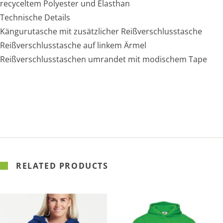
recyceltem Polyester und Elasthan
Technische Details
Kängurutasche mit zusätzlicher Reißverschlusstasche
Reißverschlusstasche auf linkem Ärmel
Reißverschlusstaschen umrandet mit modischem Tape
RELATED PRODUCTS