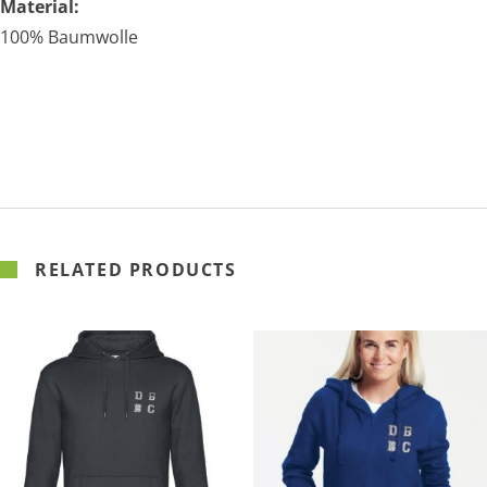
Material:
100% Baumwolle
RELATED PRODUCTS