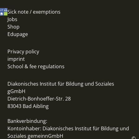
Sick note / exemptions
Jobs
Shop
Edupage
Privacy policy
imprint
School & fee regulations
Diakonisches Institut für Bildung und Soziales
gGmbH
Dietrich-Bonhoeffer-Str. 28
83043 Bad Aibling
Bankverbindung:
Kontoinhaber: Diakonisches Institut für Bildung und
Soziales gemeinnGmbH
©